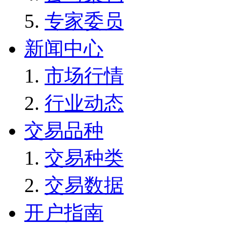
专家委员
新闻中心
市场行情
行业动态
交易品种
交易种类
交易数据
开户指南