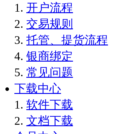
开户流程
交易规则
托管、提货流程
银商绑定
常见问题
下载中心
软件下载
文档下载