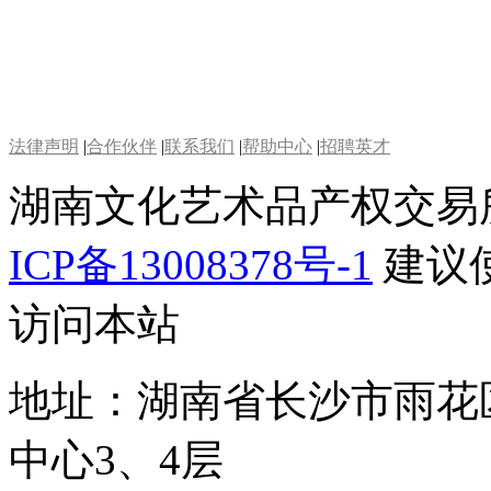
法律声明
|
合作伙伴
|
联系我们
|
帮助中心
|
招聘英才
湖南文化艺术品产权交易
ICP备13008378号-1
建议使
访问本站
地址：湖南省长沙市雨花
中心3、4层