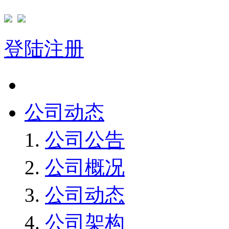
登陆
注册
首页
公司动态
公司公告
公司概况
公司动态
公司架构