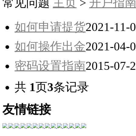
常见问题
主页
>
开户指
如何申请提货
2021-11-
如何操作出金
2021-04-
密码设置指南
2015-07-
共
1
页
3
条记录
友情链接