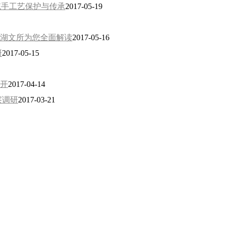
统手工艺保护与传承
2017-05-19
湖文所为您全面解读
2017-05-16
研
2017-05-15
开
2017-04-14
察调研
2017-03-21