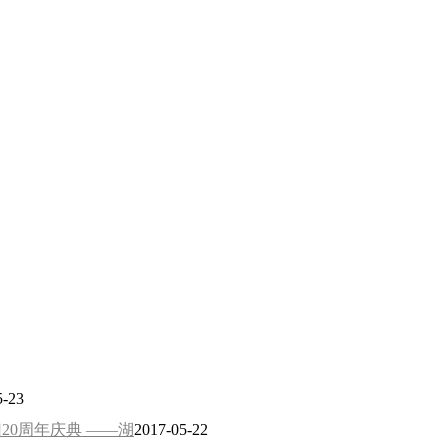
5-23
20周年庆典 ——湖
2017-05-22